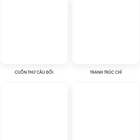
CUỐN THƯ CÂU ĐỐI
TRANH TRÚC CHỈ