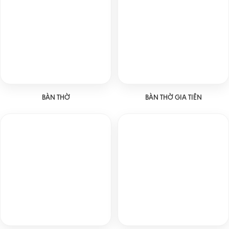
BÀN THỜ
BÀN THỜ GIA TIÊN