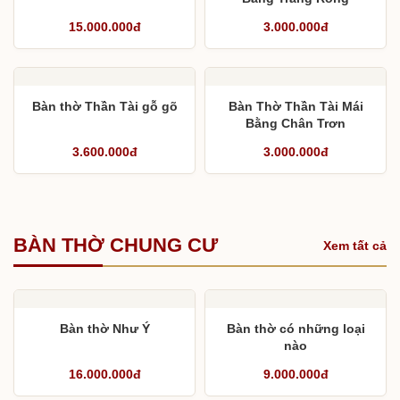
15.000.000đ
3.000.000đ
Bàn thờ Thần Tài gỗ gõ
Bàn Thờ Thần Tài Mái
Bằng Chân Trơn
3.600.000đ
3.000.000đ
BÀN THỜ CHUNG CƯ
Xem tất cả
Bàn thờ Như Ý
Bàn thờ có những loại
nào
16.000.000đ
9.000.000đ