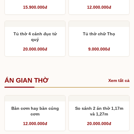
15.900.000đ
12.000.000đ
Tủ thờ 4 cánh đục tứ
Tủ thờ chữ Thọ
quý
20.000.000đ
9.000.000đ
ÁN GIAN THỜ
Xem tất cả
Bàn cơm hay bàn cúng
So sánh 2 án thờ 1,17m
cơm
và 1,27m
12.000.000đ
20.000.000đ