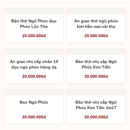
Bàn thờ Ngũ Phúc đục
Án gian thờ ngũ phúc
Phúc Lộc Thọ
kim tiền mai cài thọ
20.000.000đ
20.000.000đ
Án gian nhị cấp chân 14
Bàn thờ nhị cấp Ngũ
đục ngũ phúc hàng dạ
Phúc Kim Tiền
lền
20.000.000đ
20.000.000đ
Đục Ngũ Phúc
Bàn thờ nhị cấp Ngũ
Phúc Kim Tiền 2m17
20.000.000đ
20.000.000đ