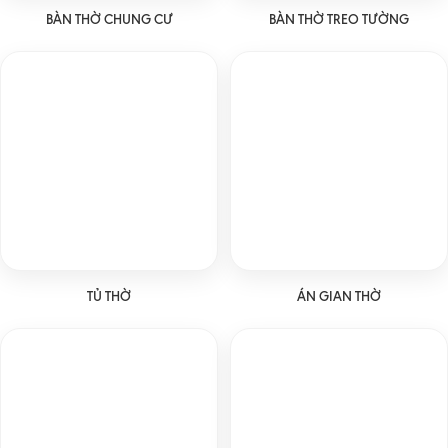
BÀN THỜ CHUNG CƯ
BÀN THỜ TREO TƯỜNG
TỦ THỜ
ÁN GIAN THỜ