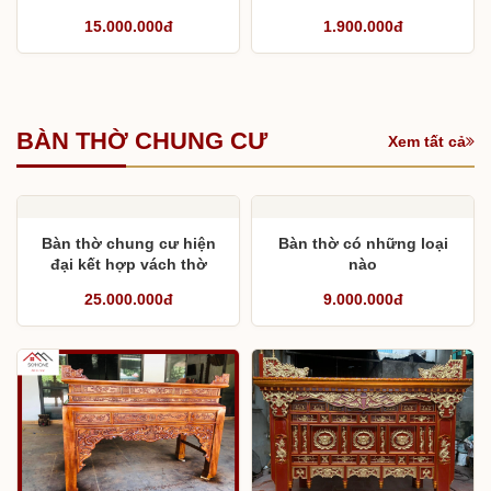
15.000.000đ
1.900.000đ
BÀN THỜ CHUNG CƯ
Xem tất cả
Bàn thờ chung cư hiện
Bàn thờ có những loại
đại kết hợp vách thờ
nào
25.000.000đ
9.000.000đ