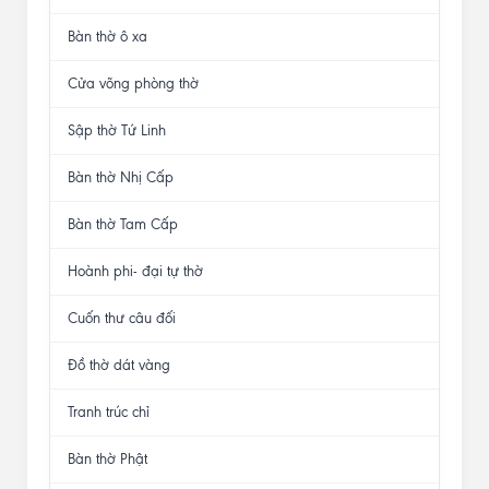
Bàn thờ ô xa
Cửa võng phòng thờ
Sập thờ Tứ Linh
Bàn thờ Nhị Cấp
Bàn thờ Tam Cấp
Hoành phi- đại tự thờ
Cuốn thư câu đối
Đồ thờ dát vàng
Tranh trúc chỉ
Bàn thờ Phật