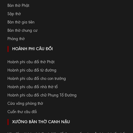
Bàn thờ Phật
Sập thờ
Bàn thờ gia tiên
Bàn thờ chung cư
Phòng thờ
HOÀNH PHI CÂU ĐỐI
Hoành phi câu đối thờ Phật
Hoành phi câu đối từ đường
Hoành phi câu đối cho con trưởng
Hoành phi câu đối nhà thờ tổ
Hoành phi câu đối chữ Phụng Tổ Đường
Cửa võng phòng thờ
Cuốn thư câu đối
XƯỞNG BÀN THỜ CANH NẬU