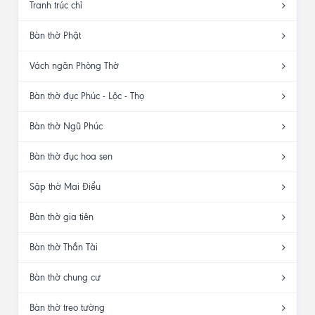
Tranh trúc chỉ
Bàn thờ Phật
Vách ngăn Phòng Thờ
Bàn thờ đục Phúc - Lộc - Thọ
Bàn thờ Ngũ Phúc
Bàn thờ đục hoa sen
Sập thờ Mai Điểu
Bàn thờ gia tiên
Bàn thờ Thần Tài
Bàn thờ chung cư
Bàn thờ treo tường