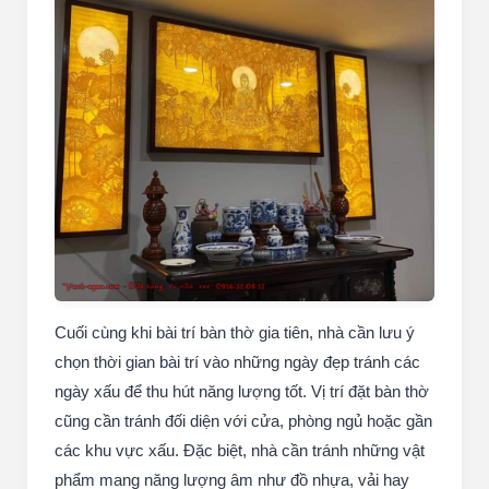
Cuối cùng khi bài trí bàn thờ gia tiên, nhà cần lưu ý
chọn thời gian bài trí vào những ngày đẹp tránh các
ngày xấu để thu hút năng lượng tốt. Vị trí đặt bàn thờ
cũng cần tránh đối diện với cửa, phòng ngủ hoặc gần
các khu vực xấu. Đặc biệt, nhà cần tránh những vật
phẩm mang năng lượng âm như đồ nhựa, vải hay