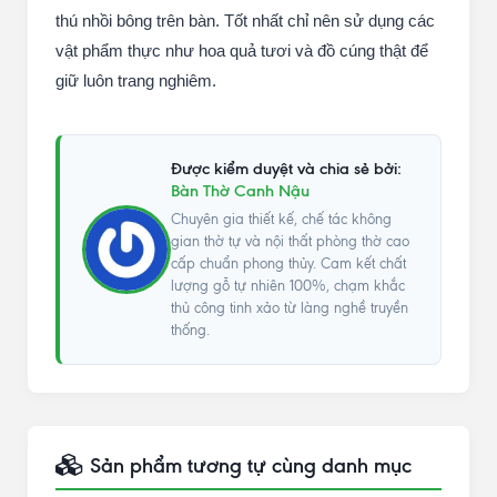
thú nhồi bông trên bàn. Tốt nhất chỉ nên sử dụng các
vật phẩm thực như hoa quả tươi và đồ cúng thật để
giữ luôn trang nghiêm.
Được kiểm duyệt và chia sẻ bởi:
Bàn Thờ Canh Nậu
Chuyên gia thiết kế, chế tác không
gian thờ tự và nội thất phòng thờ cao
cấp chuẩn phong thủy. Cam kết chất
lượng gỗ tự nhiên 100%, chạm khắc
thủ công tinh xảo từ làng nghề truyền
thống.
Sản phẩm tương tự cùng danh mục