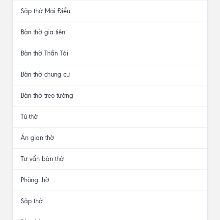
Sập thờ Mai Điểu
Bàn thờ gia tiên
Bàn thờ Thần Tài
Bàn thờ chung cư
Bàn thờ treo tường
Tủ thờ
Án gian thờ
Tư vấn bàn thờ
Phòng thờ
Sập thờ