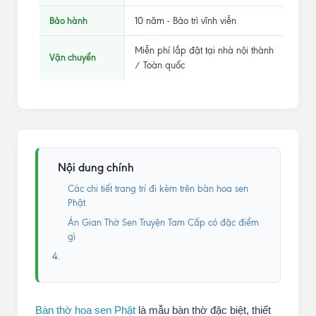
Bảo hành
10 năm - Bảo trì vĩnh viễn
Miễn phí lắp đặt tại nhà nội thành
Vận chuyển
/ Toàn quốc
Nội dung chính
Các chi tiết trang trí đi kèm trên bàn hoa sen
Phật
Án Gian Thờ Sen Truyện Tam Cấp có đặc điểm
gì
4.
Bàn thờ hoa sen Phật
là mẫu bàn thờ đặc biệt, thiết