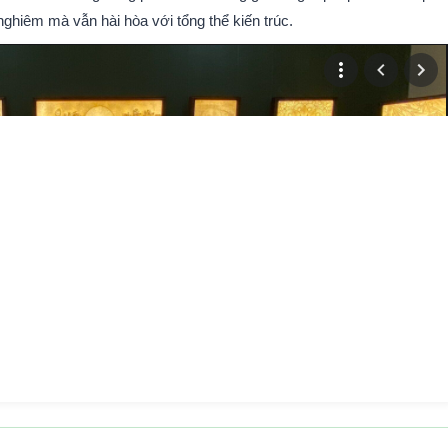
ghiêm mà vẫn hài hòa với tổng thể kiến trúc.