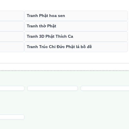
:
Tranh Phật hoa sen
Tranh thờ Phật
Tranh 3D Phật Thích Ca
Tranh Trúc Chỉ Đức Phật lá bồ đề