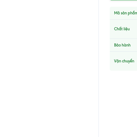
Mã sản phẩ
Chất liệu
Bảo hành
Vận chuyển