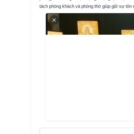
tách phòng khách và phòng thờ giúp giữ sự tôn n