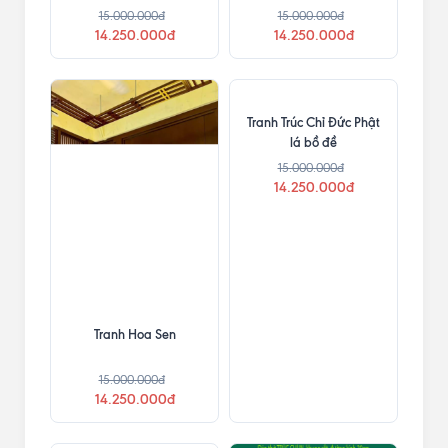
15.000.000đ
15.000.000đ
14.250.000đ
14.250.000đ
Tranh Trúc Chỉ Đức Phật
lá bồ đề
15.000.000đ
14.250.000đ
Tranh Hoa Sen
15.000.000đ
14.250.000đ