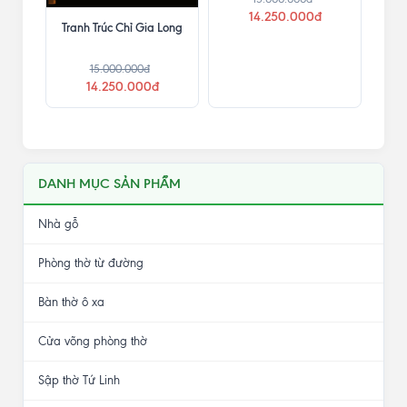
14.250.000đ
Tranh Trúc Chỉ Gia Long
15.000.000đ
14.250.000đ
DANH MỤC SẢN PHẨM
Nhà gỗ
Phòng thờ từ đường
Bàn thờ ô xa
Cửa võng phòng thờ
Sập thờ Tứ Linh