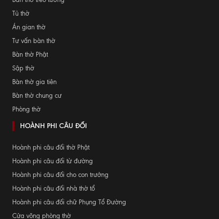
Tủ thờ
Án gian thờ
Tư vấn bàn thờ
Bàn thờ Phật
Sập thờ
Bàn thờ gia tiên
Bàn thờ chung cư
Phòng thờ
HOÀNH PHI CÂU ĐỐI
Hoành phi câu đối thờ Phật
Hoành phi câu đối từ đường
Hoành phi câu đối cho con trưởng
Hoành phi câu đối nhà thờ tổ
Hoành phi câu đối chữ Phụng Tổ Đường
Cửa võng phòng thờ