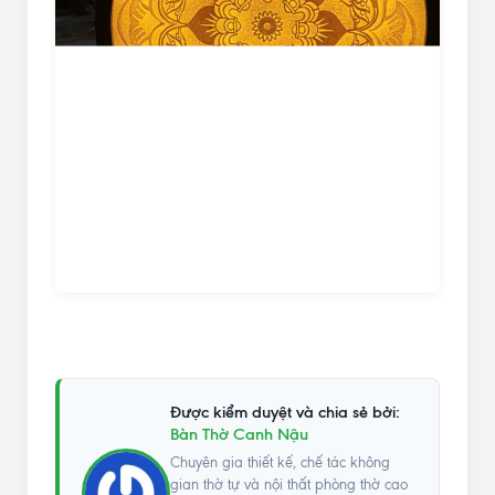
Được kiểm duyệt và chia sẻ bởi:
Bàn Thờ Canh Nậu
Chuyên gia thiết kế, chế tác không
gian thờ tự và nội thất phòng thờ cao