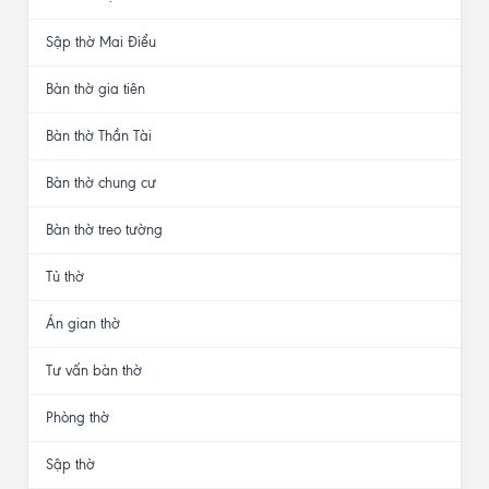
Sập thờ Mai Điểu
Bàn thờ gia tiên
Bàn thờ Thần Tài
Bàn thờ chung cư
Bàn thờ treo tường
Tủ thờ
Án gian thờ
Tư vấn bàn thờ
Phòng thờ
Sập thờ