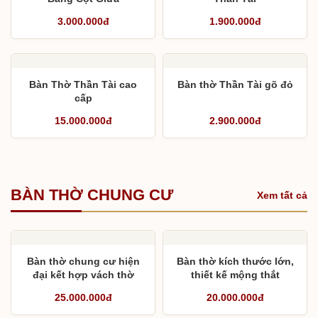
3.000.000đ
1.900.000đ
Bàn Thờ Thần Tài cao
Bàn thờ Thần Tài gõ đỏ
cấp
15.000.000đ
2.900.000đ
BÀN THỜ CHUNG CƯ
Xem tất cả
Bàn thờ chung cư hiện
Bàn thờ kích thước lớn,
đại kết hợp vách thờ
thiết kế mộng thắt
25.000.000đ
20.000.000đ