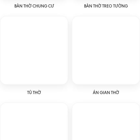
BÀN THỜ CHUNG CƯ
BÀN THỜ TREO TƯỜNG
TỦ THỜ
ÁN GIAN THỜ