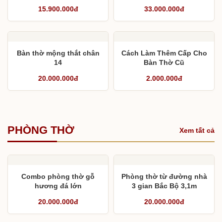
15.900.000đ
33.000.000đ
Bàn thờ mộng thắt chân
Cách Làm Thêm Cấp Cho
14
Bàn Thờ Cũ
20.000.000đ
2.000.000đ
PHÒNG THỜ
Xem tất cả
Combo phòng thờ gỗ
Phòng thờ từ đường nhà
hương đá lớn
3 gian Bắc Bộ 3,1m
20.000.000đ
20.000.000đ