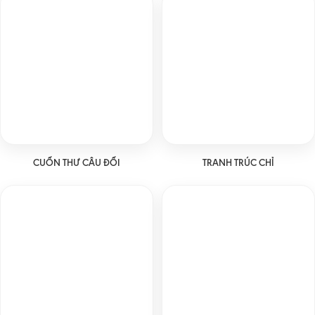
CUỐN THƯ CÂU ĐỐI
TRANH TRÚC CHỈ