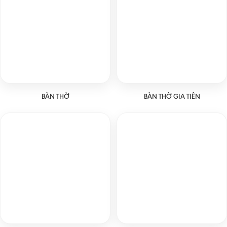
BÀN THỜ
BÀN THỜ GIA TIÊN