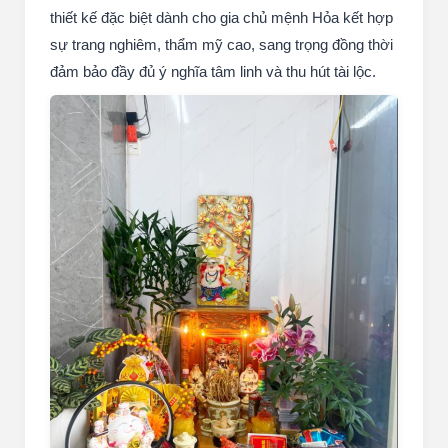
thiết kế đặc biệt dành cho gia chủ mệnh Hỏa kết hợp
sự trang nghiêm, thẩm mỹ cao, sang trọng đồng thời
đảm bảo đầy đủ ý nghĩa tâm linh và thu hút tài lộc.