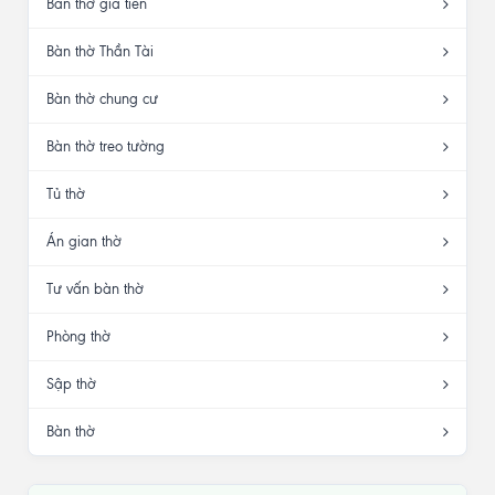
Bàn thờ gia tiên
Bàn thờ Thần Tài
Bàn thờ chung cư
Bàn thờ treo tường
Tủ thờ
Án gian thờ
Tư vấn bàn thờ
Phòng thờ
Sập thờ
Bàn thờ