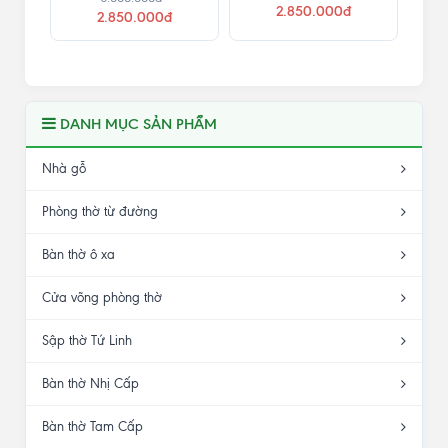
2.850.000đ
2.850.000đ
DANH MỤC SẢN PHẨM
Nhà gỗ
Phòng thờ từ đường
Bàn thờ ô xa
Cửa võng phòng thờ
Sập thờ Tứ Linh
Bàn thờ Nhị Cấp
Bàn thờ Tam Cấp