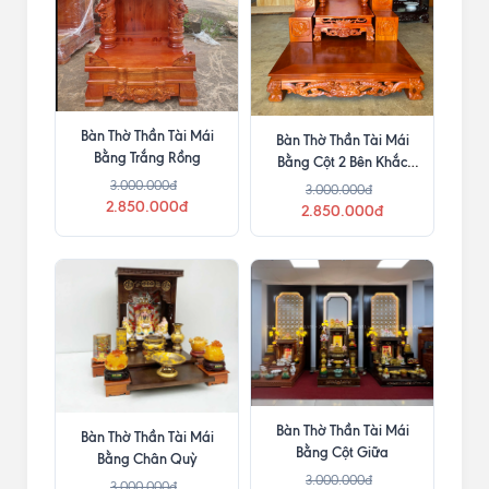
Bàn Thờ Thần Tài Mái
Bàn Thờ Thần Tài Mái
Bằng Trắng Rồng
Bằng Cột 2 Bên Khắc
Chữ
3.000.000đ
3.000.000đ
2.850.000đ
2.850.000đ
Bàn Thờ Thần Tài Mái
Bàn Thờ Thần Tài Mái
Bằng Cột Giữa
Bằng Chân Quỳ
3.000.000đ
3.000.000đ