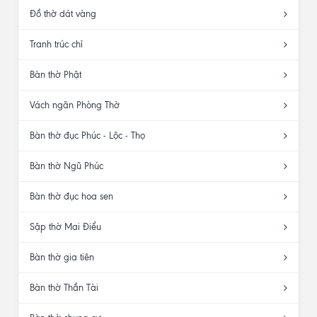
Đồ thờ dát vàng
Tranh trúc chỉ
Bàn thờ Phật
Vách ngăn Phòng Thờ
Bàn thờ đục Phúc - Lộc - Thọ
Bàn thờ Ngũ Phúc
Bàn thờ đục hoa sen
Sập thờ Mai Điểu
Bàn thờ gia tiên
Bàn thờ Thần Tài