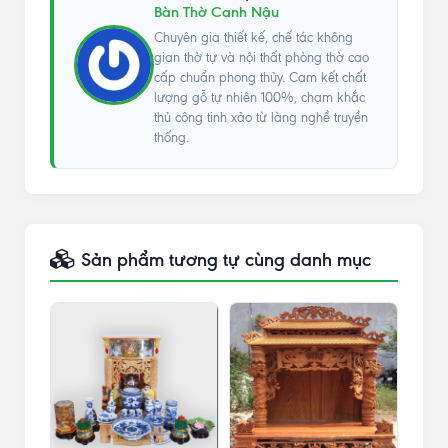
Bàn Thờ Canh Nậu
Chuyên gia thiết kế, chế tác không
gian thờ tự và nội thất phòng thờ cao
cấp chuẩn phong thủy. Cam kết chất
lượng gỗ tự nhiên 100%, chạm khắc
thủ công tinh xảo từ làng nghề truyền
thống.
Sản phẩm tương tự cùng danh mục