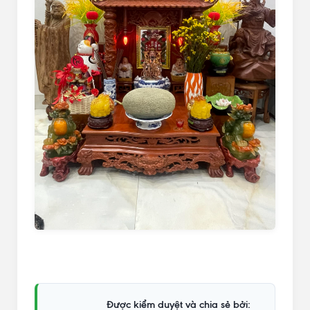
Được kiểm duyệt và chia sẻ bởi: