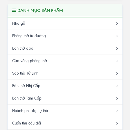
DANH MỤC SẢN PHẨM
Nhà gỗ
Phòng thờ từ đường
Bàn thờ ô xa
Cửa võng phòng thờ
Sập thờ Tứ Linh
Bàn thờ Nhị Cấp
Bàn thờ Tam Cấp
Hoành phi- đại tự thờ
Cuốn thư câu đối