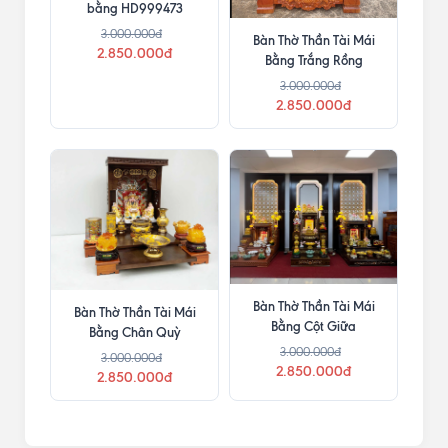
bằng HD999473
3.000.000đ
Bàn Thờ Thần Tài Mái
2.850.000đ
Bằng Trắng Rồng
3.000.000đ
2.850.000đ
Bàn Thờ Thần Tài Mái
Bàn Thờ Thần Tài Mái
Bằng Cột Giữa
Bằng Chân Quỳ
3.000.000đ
3.000.000đ
2.850.000đ
2.850.000đ