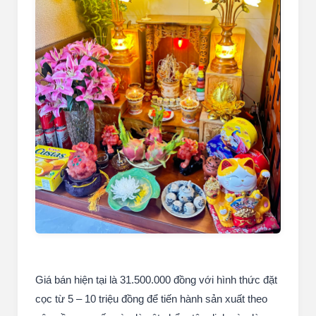
Giá bán hiện tại là 31.500.000 đồng với hình thức đặt
cọc từ 5 – 10 triệu đồng để tiến hành sản xuất theo