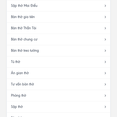
Sập thờ Mai Điểu
Bàn thờ gia tiên
Bàn thờ Thần Tài
Bàn thờ chung cư
Bàn thờ treo tường
Tủ thờ
Án gian thờ
Tư vấn bàn thờ
Phòng thờ
Sập thờ