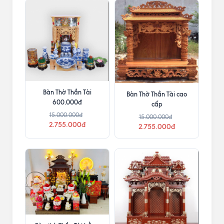
Bàn Thờ Thần Tài
Bàn Thờ Thần Tài cao
600.000đ
cấp
15.000.000đ
15.000.000đ
2.755.000đ
2.755.000đ