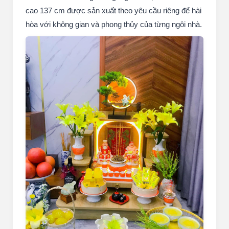
cao 137 cm được sản xuất theo yêu cầu riêng để hài
hòa với không gian và phong thủy của từng ngôi nhà.