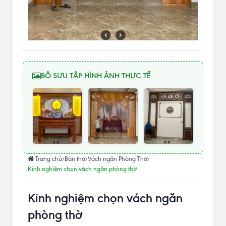
BỘ SƯU TẬP HÌNH ẢNH THỰC TẾ
Trang chủ
Bàn thờ
Vách ngăn Phòng Thờ
Kinh nghiệm chọn vách ngăn phòng thờ
Kinh nghiệm chọn vách ngăn
phòng thờ