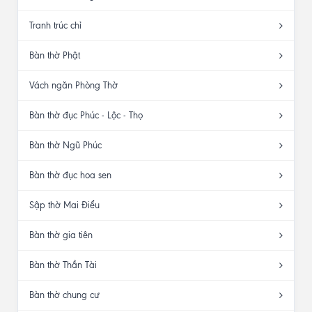
Tranh trúc chỉ
Bàn thờ Phật
Vách ngăn Phòng Thờ
Bàn thờ đục Phúc - Lộc - Thọ
Bàn thờ Ngũ Phúc
Bàn thờ đục hoa sen
Sập thờ Mai Điểu
Bàn thờ gia tiên
Bàn thờ Thần Tài
Bàn thờ chung cư