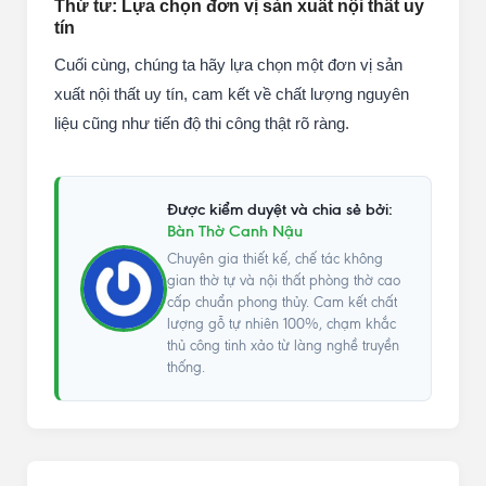
Thứ tư: Lựa chọn đơn vị sản xuất nội thất uy
tín
Cuối cùng, chúng ta hãy lựa chọn một đơn vị sản
xuất nội thất uy tín, cam kết về chất lượng nguyên
liệu cũng như tiến độ thi công thật rõ ràng.
Được kiểm duyệt và chia sẻ bởi:
Bàn Thờ Canh Nậu
Chuyên gia thiết kế, chế tác không
gian thờ tự và nội thất phòng thờ cao
cấp chuẩn phong thủy. Cam kết chất
lượng gỗ tự nhiên 100%, chạm khắc
thủ công tinh xảo từ làng nghề truyền
thống.