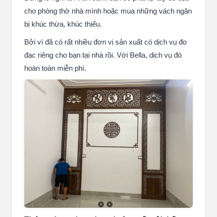
cho phòng thờ nhà mình hoặc mua những vách ngăn
bị khúc thừa, khúc thiếu.
Bởi vì đã có rất nhiều đơn vị sản xuất có dịch vụ đo
đạc riêng cho bạn tại nhà rồi. Với Bella, dịch vụ đó
hoàn toàn miễn phí.