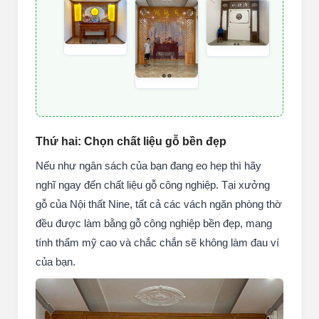
Thứ hai: Chọn chất liệu gỗ bền đẹp
Nếu như ngân sách của bạn đang eo hẹp thì hãy
nghĩ ngay đến chất liệu gỗ công nghiệp. Tại xưởng
gỗ của Nội thất Nine, tất cả các vách ngăn phòng thờ
đều được làm bằng gỗ công nghiệp bền đẹp, mang
tính thẩm mỹ cao và chắc chắn sẽ không làm đau ví
của bạn.