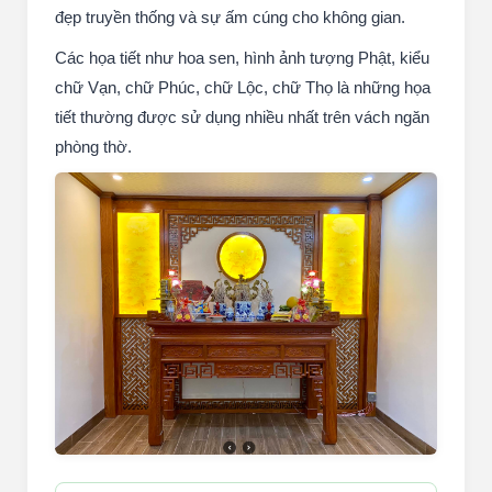
đẹp truyền thống và sự ấm cúng cho không gian.
Các họa tiết như hoa sen, hình ảnh tượng Phật, kiểu
chữ Vạn, chữ Phúc, chữ Lộc, chữ Thọ là những họa
tiết thường được sử dụng nhiều nhất trên vách ngăn
phòng thờ.