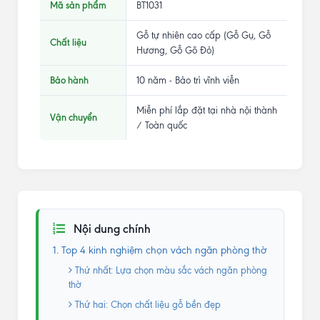
Mã sản phẩm
BT1031
Gỗ tự nhiên cao cấp (Gỗ Gụ, Gỗ
Chất liệu
Hương, Gỗ Gõ Đỏ)
Bảo hành
10 năm - Bảo trì vĩnh viễn
Miễn phí lắp đặt tại nhà nội thành
Vận chuyển
/ Toàn quốc
Nội dung chính
1. Top 4 kinh nghiệm chọn vách ngăn phòng thờ
Thứ nhất: Lựa chọn màu sắc vách ngăn phòng
thờ
Thứ hai: Chọn chất liệu gỗ bền đẹp