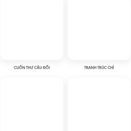
CUỐN THƯ CÂU ĐỐI
TRANH TRÚC CHỈ