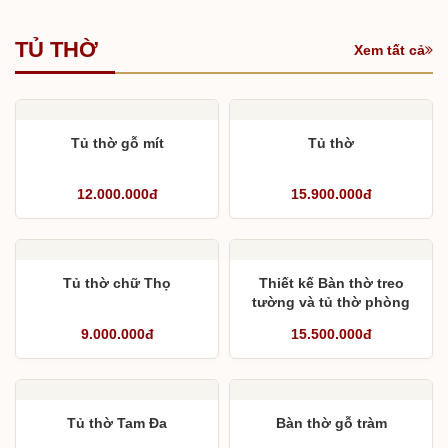
TỦ THỜ
Xem tất cả
Tủ thờ gỗ mít
Tủ thờ
12.000.000đ
15.900.000đ
Tủ thờ chữ Thọ
Thiết kế Bàn thờ treo
tường và tủ thờ phòng
khách
9.000.000đ
15.500.000đ
Tủ thờ Tam Đa
Bàn thờ gỗ tràm