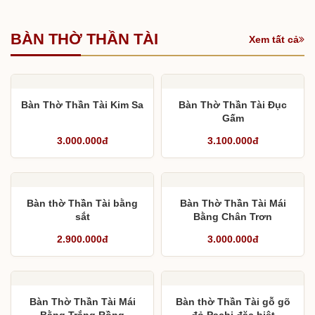
BÀN THỜ THẦN TÀI
Xem tất cả
Bàn Thờ Thần Tài Kim Sa
Bàn Thờ Thần Tài Đục
Gấm
3.000.000đ
3.100.000đ
Bàn thờ Thần Tài bằng
Bàn Thờ Thần Tài Mái
sắt
Bằng Chân Trơn
2.900.000đ
3.000.000đ
Bàn Thờ Thần Tài Mái
Bàn thờ Thần Tài gỗ gõ