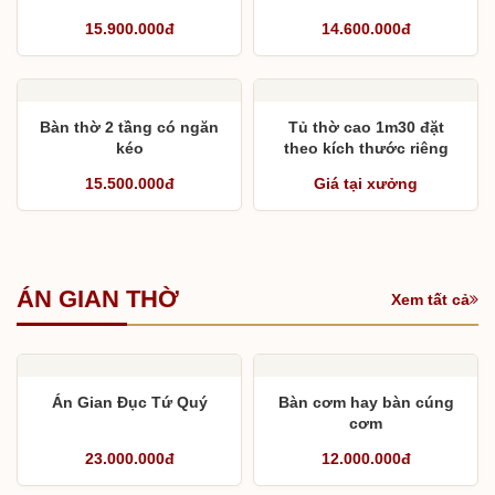
15.900.000đ
14.600.000đ
Bàn thờ 2 tầng có ngăn
Tủ thờ cao 1m30 đặt
kéo
theo kích thước riêng
15.500.000đ
Giá tại xưởng
ÁN GIAN THỜ
Xem tất cả
Án Gian Đục Tứ Quý
Bàn cơm hay bàn cúng
cơm
23.000.000đ
12.000.000đ