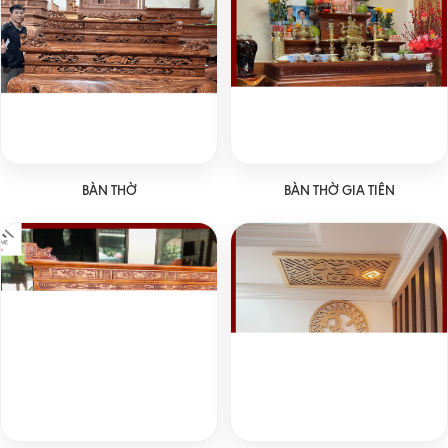
BÀN THỜ
BÀN THỜ GIA TIÊN