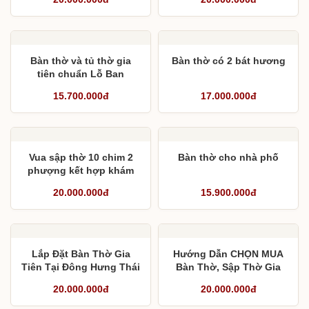
Bàn thờ và tủ thờ gia
Bàn thờ có 2 bát hương
tiên chuẩn Lỗ Ban
15.700.000đ
17.000.000đ
Bàn thờ cho nhà phố
Vua sập thờ 10 chim 2
phượng kết hợp khám
thờ, cuốn thư và câu đối
20.000.000đ
15.900.000đ