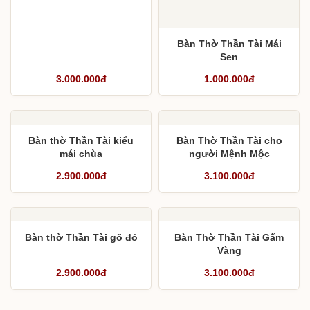
Bàn Thờ Thần Tài Mái
Sen
3.000.000đ
1.000.000đ
Bàn thờ Thần Tài kiểu
Bàn Thờ Thần Tài cho
mái chùa
người Mệnh Mộc
2.900.000đ
3.100.000đ
Bàn thờ Thần Tài gõ đỏ
Bàn Thờ Thần Tài Gấm