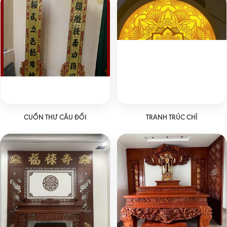
CUỐN THƯ CÂU ĐỐI
TRANH TRÚC CHỈ