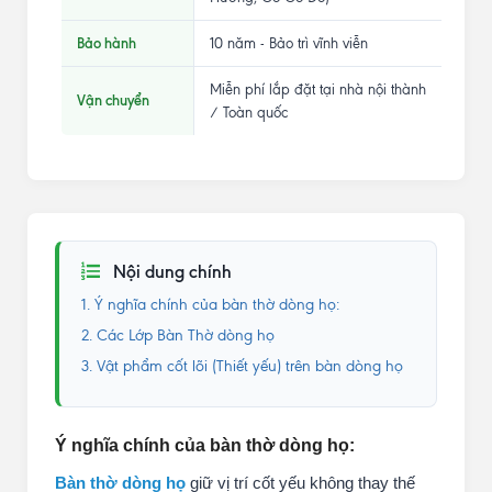
Bảo hành
10 năm - Bảo trì vĩnh viễn
Miễn phí lắp đặt tại nhà nội thành
Vận chuyển
/ Toàn quốc
Nội dung chính
1. Ý nghĩa chính của bàn thờ dòng họ:
2. Các Lớp Bàn Thờ dòng họ
3. Vật phẩm cốt lõi (Thiết yếu) trên bàn dòng họ
Ý nghĩa chính của bàn thờ dòng họ:
Bàn thờ dòng họ
giữ vị trí cốt yếu không thay thế