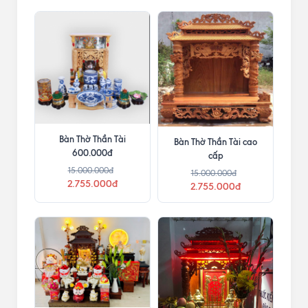
Bàn Thờ Thần Tài
Bàn Thờ Thần Tài cao
600.000đ
cấp
15.000.000đ
15.000.000đ
2.755.000đ
2.755.000đ