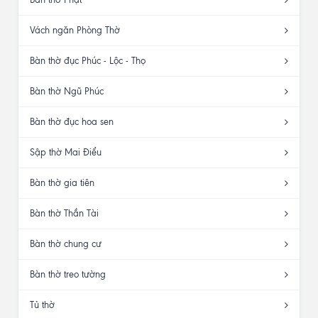
Vách ngăn Phòng Thờ
Bàn thờ đục Phúc - Lộc - Thọ
Bàn thờ Ngũ Phúc
Bàn thờ đục hoa sen
Sập thờ Mai Điểu
Bàn thờ gia tiên
Bàn thờ Thần Tài
Bàn thờ chung cư
Bàn thờ treo tường
Tủ thờ