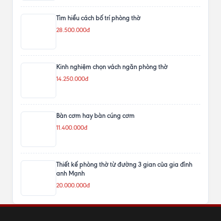
Tìm hiểu cách bố trí phòng thờ
28.500.000đ
Kinh nghiệm chọn vách ngăn phòng thờ
14.250.000đ
Bàn cơm hay bàn cúng cơm
11.400.000đ
Thiết kế phòng thờ từ đường 3 gian của gia đình
anh Mạnh
20.000.000đ