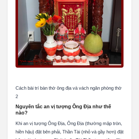
Cách bài trí bàn thờ ông địa và vách ngăn phòng thờ
2
Nguyên tắc an vị tượng Ông Địa như thế
nào?
Khi an vị tượng Ông Địa, Ông Địa (thường mập tròn,
hiền hậu) đặt bên phải, Thần Tài (nhỏ và gầy hơn) đặt