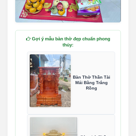
Gợi ý mẫu bàn thờ đẹp chuẩn phong
thủy:
Bàn Thờ Thần Tài
Mái Bằng Trắng
Rồng