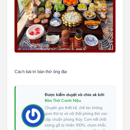
Cách bài trí bàn thờ ông địa
Được kiểm duyệt và chia sẻ bởi:
Bàn Thờ Canh Nậu
Chuyên gia thiết kế, chế tác không
gian thờ tự và nội thất phòng thờ cao
cấp chuẩn phong thủy. Cam kết chất
lượng gỗ tự nhiên 100%, chạm khắc