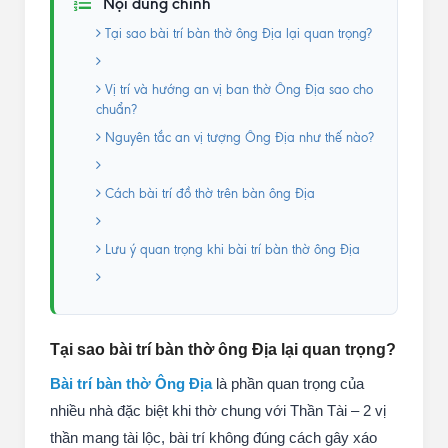
Nội dung chính
Tại sao bài trí bàn thờ ông Địa lại quan trọng?
Vị trí và hướng an vị ban thờ Ông Địa sao cho
chuẩn?
Nguyên tắc an vị tượng Ông Địa như thế nào?
Cách bài trí đồ thờ trên bàn ông Địa
Lưu ý quan trọng khi bài trí bàn thờ ông Địa
Tại sao bài trí bàn thờ ông Địa lại quan trọng?
Bài trí bàn thờ Ông Địa
là phần quan trọng của
nhiều nhà đặc biệt khi thờ chung với Thần Tài – 2 vị
thần mang tài lộc, bài trí không đúng cách gây xáo