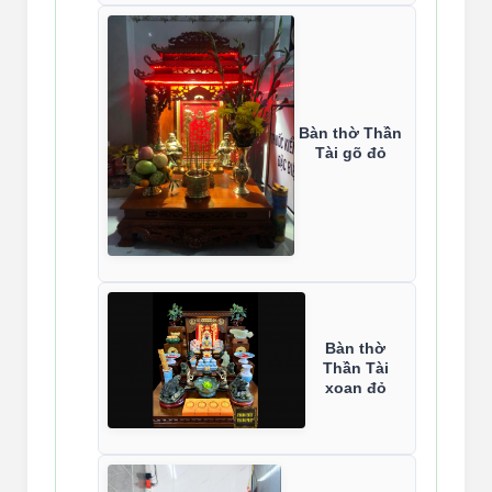
Bàn thờ Thần
Tài gõ đỏ
Bàn thờ
Thần Tài
xoan đỏ