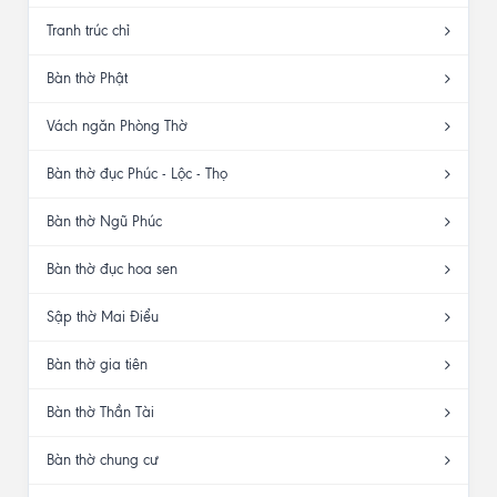
Tranh trúc chỉ
Bàn thờ Phật
Vách ngăn Phòng Thờ
Bàn thờ đục Phúc - Lộc - Thọ
Bàn thờ Ngũ Phúc
Bàn thờ đục hoa sen
Sập thờ Mai Điểu
Bàn thờ gia tiên
Bàn thờ Thần Tài
Bàn thờ chung cư