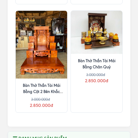
Bàn Thờ Thần Tài Mái
Bằng Chân Quỳ
3.000.000đ
2.850.000đ
Bàn Thờ Thần Tài Mái
Bằng Cột 2 Bên Khắc
Chữ
3.000.000đ
2.850.000đ