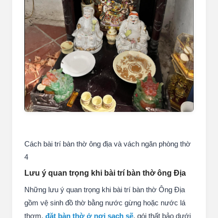
Cách bài trí bàn thờ ông địa và vách ngăn phòng thờ
4
Lưu ý quan trọng khi bài trí bàn thờ ông Địa
Những lưu ý quan trọng khi bài trí bàn thờ Ông Địa
gồm vệ sinh đồ thờ bằng nước gừng hoặc nước lá
thơm,
đặt bàn thờ ở nơi sạch sẽ
, gói thất bảo dưới