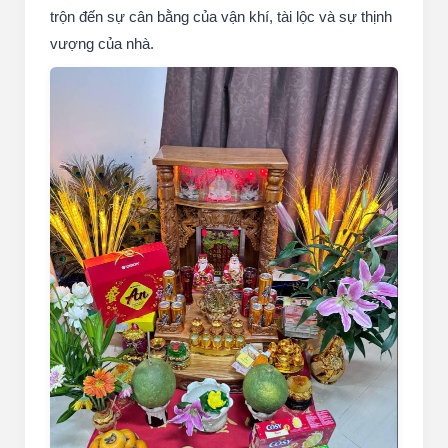
trộn đến sự cân bằng của vận khí, tài lộc và sự thịnh
vượng của nhà.