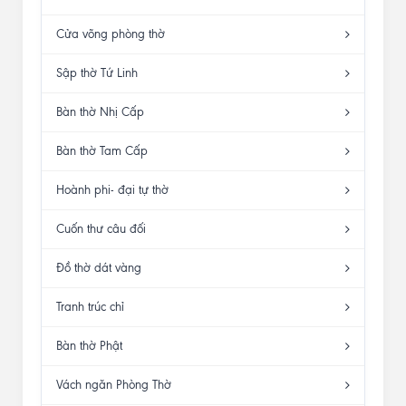
Cửa võng phòng thờ
Sập thờ Tứ Linh
Bàn thờ Nhị Cấp
Bàn thờ Tam Cấp
Hoành phi- đại tự thờ
Cuốn thư câu đối
Đồ thờ dát vàng
Tranh trúc chỉ
Bàn thờ Phật
Vách ngăn Phòng Thờ