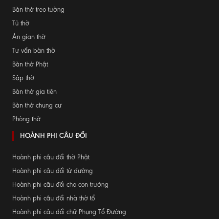
Bàn thờ treo tường
Tủ thờ
Án gian thờ
Tư vấn bàn thờ
Bàn thờ Phật
Sập thờ
Bàn thờ gia tiên
Bàn thờ chung cư
Phòng thờ
HOÀNH PHI CÂU ĐỐI
Hoành phi câu đối thờ Phật
Hoành phi câu đối từ đường
Hoành phi câu đối cho con trưởng
Hoành phi câu đối nhà thờ tổ
Hoành phi câu đối chữ Phụng Tổ Đường