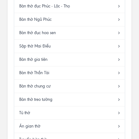
Bàn thờ đục Phúc - Lộc - Thọ
Bàn thờ Ngũ Phúc
Bàn thờ đục hoa sen
Sập thờ Mai Điểu
Bàn thờ gia tiên
Bàn thờ Thần Tài
Bàn thờ chung cư
Bàn thờ treo tường
Tủ thờ
Án gian thờ