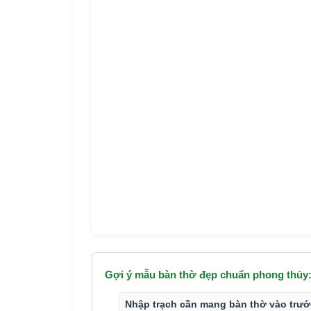
Gợi ý mẫu bàn thờ đẹp chuẩn phong thủy
Nhập trạch cần mang bàn thờ vào trư