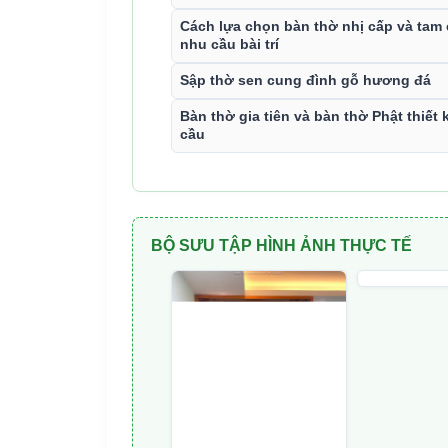
Cách lựa chọn bàn thờ nhị cấp và tam
nhu cầu bài trí
Sập thờ sen cung đình gỗ hương đá
Bàn thờ gia tiên và bàn thờ Phật thiết 
cầu
BỘ SƯU TẬP HÌNH ẢNH THỰC TẾ