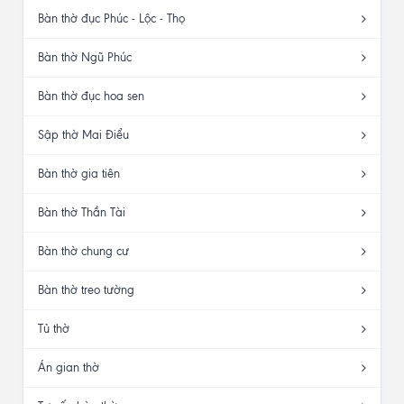
Bàn thờ đục Phúc - Lộc - Thọ
Bàn thờ Ngũ Phúc
Bàn thờ đục hoa sen
Sập thờ Mai Điểu
Bàn thờ gia tiên
Bàn thờ Thần Tài
Bàn thờ chung cư
Bàn thờ treo tường
Tủ thờ
Án gian thờ