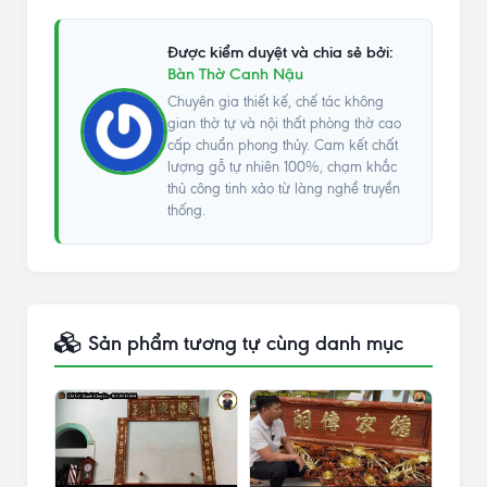
Được kiểm duyệt và chia sẻ bởi:
Bàn Thờ Canh Nậu
Chuyên gia thiết kế, chế tác không
gian thờ tự và nội thất phòng thờ cao
cấp chuẩn phong thủy. Cam kết chất
lượng gỗ tự nhiên 100%, chạm khắc
thủ công tinh xảo từ làng nghề truyền
thống.
Sản phẩm tương tự cùng danh mục