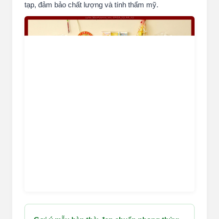
tạp, đảm bảo chất lượng và tính thẩm mỹ.