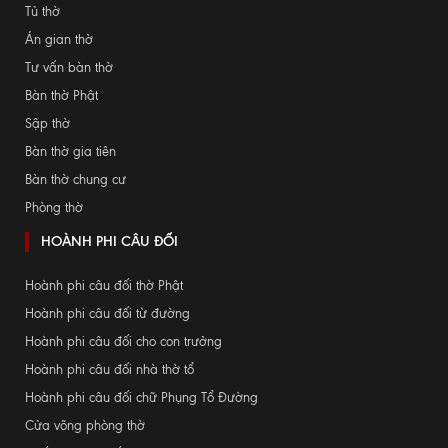
Tủ thờ
Án gian thờ
Tư vấn bàn thờ
Bàn thờ Phật
Sập thờ
Bàn thờ gia tiên
Bàn thờ chung cư
Phòng thờ
HOÀNH PHI CÂU ĐỐI
Hoành phi câu đối thờ Phật
Hoành phi câu đối từ đường
Hoành phi câu đối cho con trưởng
Hoành phi câu đối nhà thờ tổ
Hoành phi câu đối chữ Phụng Tổ Đường
Cửa võng phòng thờ