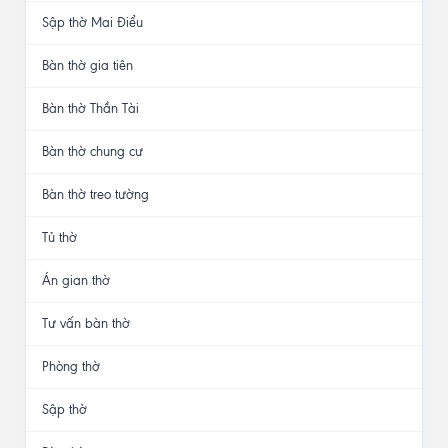
Sập thờ Mai Điểu
Bàn thờ gia tiên
Bàn thờ Thần Tài
Bàn thờ chung cư
Bàn thờ treo tường
Tủ thờ
Án gian thờ
Tư vấn bàn thờ
Phòng thờ
Sập thờ