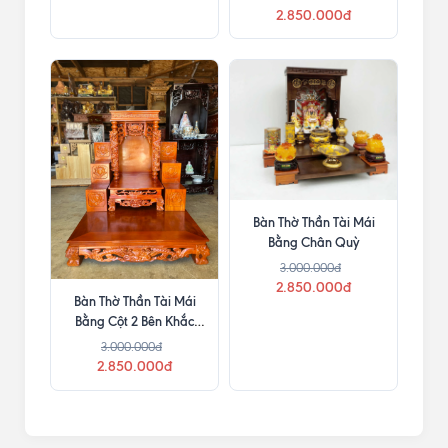
2.850.000đ
Bàn Thờ Thần Tài Mái
Bằng Chân Quỳ
3.000.000đ
2.850.000đ
Bàn Thờ Thần Tài Mái
Bằng Cột 2 Bên Khắc
Chữ
3.000.000đ
2.850.000đ