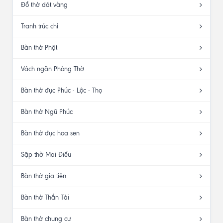
Đồ thờ dát vàng
Tranh trúc chỉ
Bàn thờ Phật
Vách ngăn Phòng Thờ
Bàn thờ đục Phúc - Lộc - Thọ
Bàn thờ Ngũ Phúc
Bàn thờ đục hoa sen
Sập thờ Mai Điểu
Bàn thờ gia tiên
Bàn thờ Thần Tài
Bàn thờ chung cư