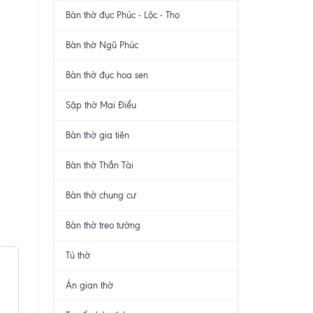
Bàn thờ đục Phúc - Lộc - Thọ
Bàn thờ Ngũ Phúc
Bàn thờ đục hoa sen
Sập thờ Mai Điểu
Bàn thờ gia tiên
Bàn thờ Thần Tài
Bàn thờ chung cư
Bàn thờ treo tường
Tủ thờ
Án gian thờ