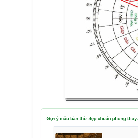
Gợi ý mẫu bàn thờ đẹp chuẩn phong thủy