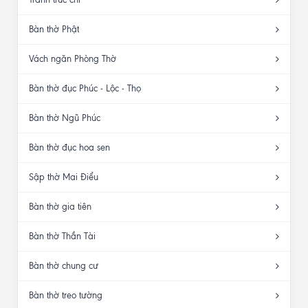
Bàn thờ Phật
Vách ngăn Phòng Thờ
Bàn thờ đục Phúc - Lộc - Thọ
Bàn thờ Ngũ Phúc
Bàn thờ đục hoa sen
Sập thờ Mai Điểu
Bàn thờ gia tiên
Bàn thờ Thần Tài
Bàn thờ chung cư
Bàn thờ treo tường