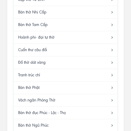
Bàn thờ Nhị Cấp
Bàn thờ Tam Cấp
Hoành phi- đại tự thờ
Cuốn thư câu đối
Đồ thờ dát vàng
Tranh trúc chỉ
Bàn thờ Phật
Vách ngăn Phòng Thờ
Bàn thờ đục Phúc - Lộc - Thọ
Bàn thờ Ngũ Phúc