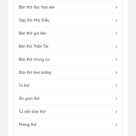
Bàn thờ đục hoa sen
Sập thờ Mai Điểu
Bàn thờ gia tiên
Bàn thờ Thần Tài
Bàn thờ chung cư
Bàn thờ treo tường
Tủ thờ
Án gian thờ
Tư vấn bàn thờ
Phòng thờ