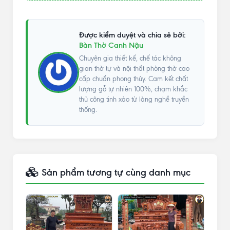
Được kiểm duyệt và chia sẻ bởi:
Bàn Thờ Canh Nậu
Chuyên gia thiết kế, chế tác không
gian thờ tự và nội thất phòng thờ cao
cấp chuẩn phong thủy. Cam kết chất
lượng gỗ tự nhiên 100%, chạm khắc
thủ công tinh xảo từ làng nghề truyền
thống.
Sản phẩm tương tự cùng danh mục