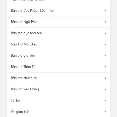
Bàn thờ đục Phúc - Lộc - Thọ
Bàn thờ Ngũ Phúc
Bàn thờ đục hoa sen
Sập thờ Mai Điểu
Bàn thờ gia tiên
Bàn thờ Thần Tài
Bàn thờ chung cư
Bàn thờ treo tường
Tủ thờ
Án gian thờ