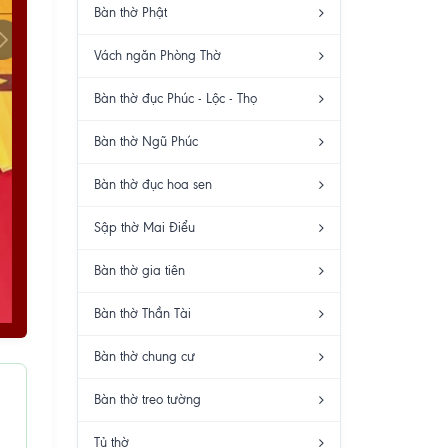
Bàn thờ Phật
Vách ngăn Phòng Thờ
Bàn thờ đục Phúc - Lộc - Thọ
Bàn thờ Ngũ Phúc
Bàn thờ đục hoa sen
Sập thờ Mai Điểu
Bàn thờ gia tiên
Bàn thờ Thần Tài
Bàn thờ chung cư
Bàn thờ treo tường
Tủ thờ