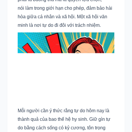
nói làm trong giới hạn cho phép, đảm bảo hài
hòa giữa cá nhân và xã hội. Một xã hội văn
minh là nơi tự do đi đôi với trách nhiệm.
Mỗi người cần ý thức rằng tự do hôm nay là
thành quả của bao thế hệ hy sinh. Giữ gìn tự
do bằng cách sống có kỷ cương, tôn trọng