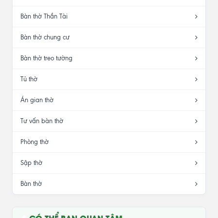
Bàn thờ Thần Tài
Bàn thờ chung cư
Bàn thờ treo tường
Tủ thờ
Án gian thờ
Tư vấn bàn thờ
Phòng thờ
Sập thờ
Bàn thờ