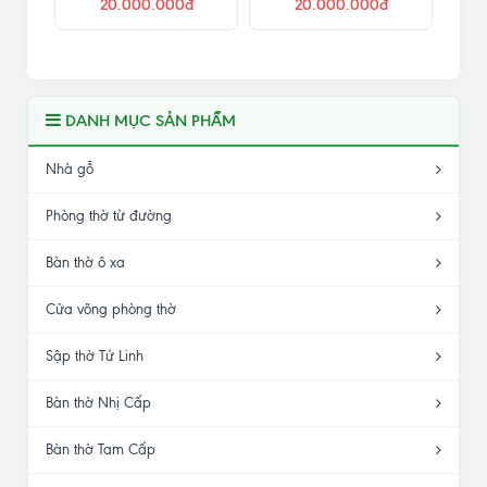
20.000.000đ
20.000.000đ
DANH MỤC SẢN PHẨM
Nhà gỗ
Phòng thờ từ đường
Bàn thờ ô xa
Cửa võng phòng thờ
Sập thờ Tứ Linh
Bàn thờ Nhị Cấp
Bàn thờ Tam Cấp