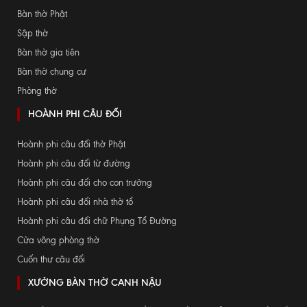
Bàn thờ Phật
Sập thờ
Bàn thờ gia tiên
Bàn thờ chung cư
Phòng thờ
HOÀNH PHI CÂU ĐỐI
Hoành phi câu đối thờ Phật
Hoành phi câu đối từ đường
Hoành phi câu đối cho con trưởng
Hoành phi câu đối nhà thờ tổ
Hoành phi câu đối chữ Phụng Tổ Đường
Cửa võng phòng thờ
Cuốn thư câu đối
XƯỞNG BÀN THỜ CANH NẬU