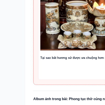
Tại sao bát hương sứ được ưa chuộng hơn
Album ảnh trong bài: Phong tục thờ cúng n