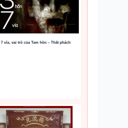
 7 vía, vai trò của Tam hồn – Thất phách