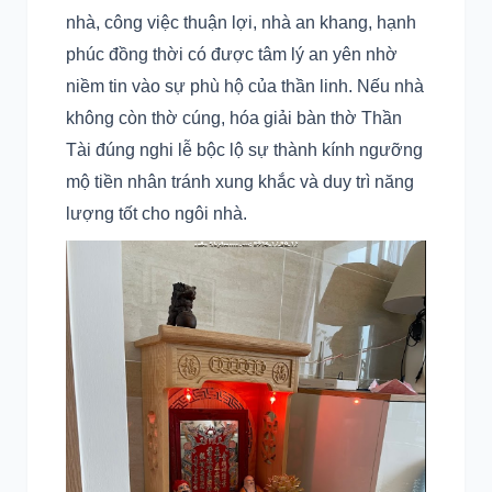
nhà, công việc thuận lợi, nhà an khang, hạnh
phúc đồng thời có được tâm lý an yên nhờ
niềm tin vào sự phù hộ của thần linh. Nếu nhà
không còn thờ cúng, hóa giải bàn thờ Thần
Tài đúng nghi lễ bộc lộ sự thành kính ngưỡng
mộ tiền nhân tránh xung khắc và duy trì năng
lượng tốt cho ngôi nhà.