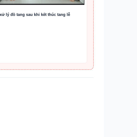
xử lý đồ tang sau khi kết thúc tang lễ