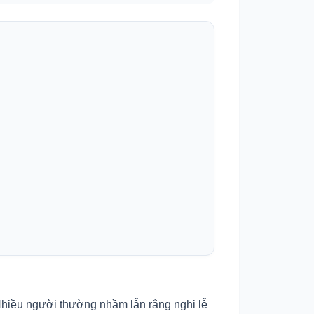
. Nhiều người thường nhầm lẫn rằng nghi lễ