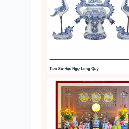
Tam Sự Hạc Ngự Long Quy