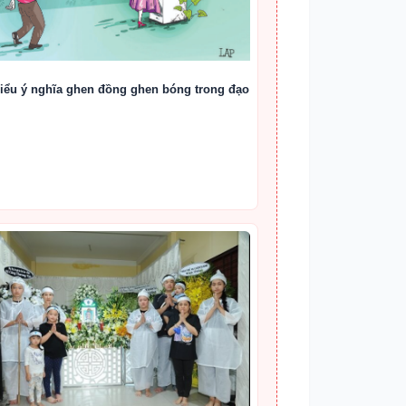
iểu ý nghĩa ghen đồng ghen bóng trong đạo