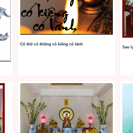
Có thờ có thiêng có kiêng có lành
Sau l