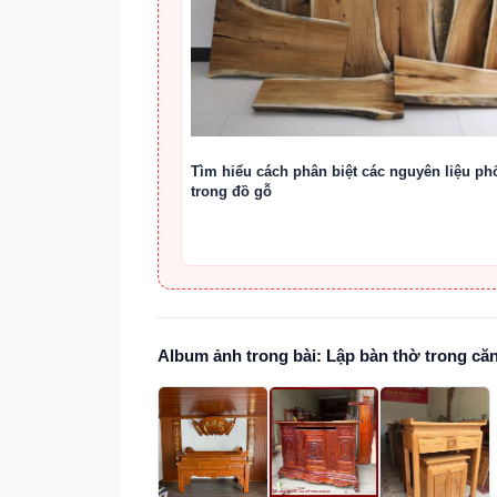
Tìm hiểu cách phân biệt các nguyên liệu ph
trong đồ gỗ
Album ảnh trong bài: Lập bàn thờ trong că