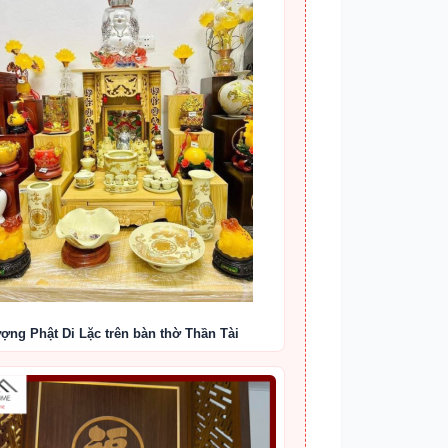
ượng Phật Di Lặc trên bàn thờ Thần Tài