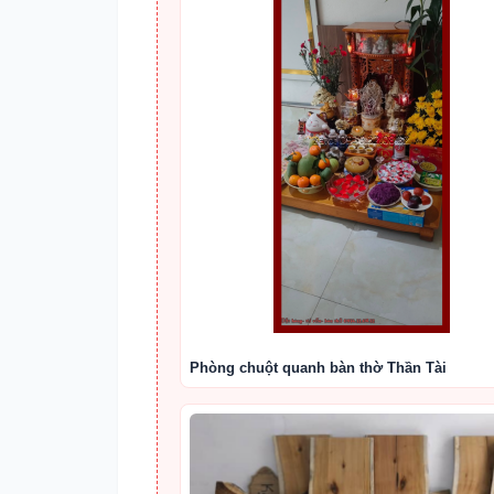
Phòng chuột quanh bàn thờ Thần Tài