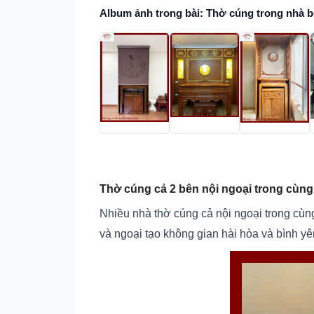
Album ảnh trong bài: Thờ cúng trong nhà 
Thờ cúng cả 2 bên nội ngoại trong cùn
Nhiều nhà thờ cúng cả nội ngoại trong cùn
và ngoại tạo không gian hài hòa và bình yê