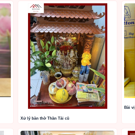
Bài vị
Xử lý bàn thờ Thần Tài cũ