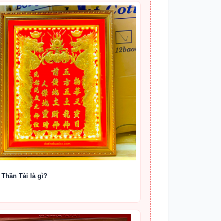
 Thần Tài là gì?