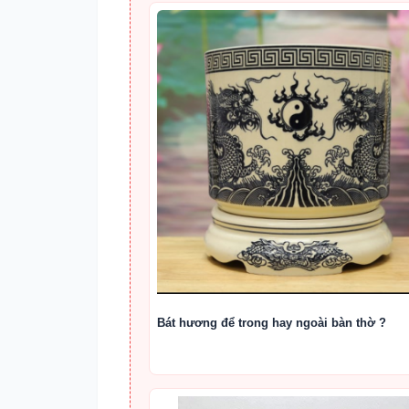
Bát hương để trong hay ngoài bàn thờ ?