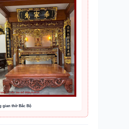
 gian thờ Bắc Bộ