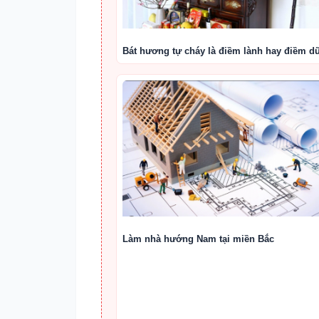
Bát hương tự cháy là điềm lành hay điềm d
Làm nhà hướng Nam tại miền Bắc