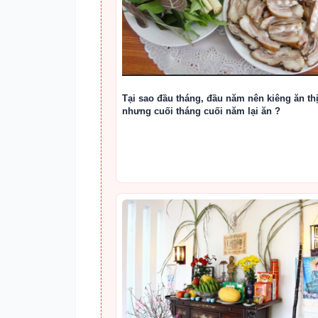
Tại sao đầu tháng, đầu năm nên kiêng ăn thị
nhưng cuối tháng cuối năm lại ăn ?