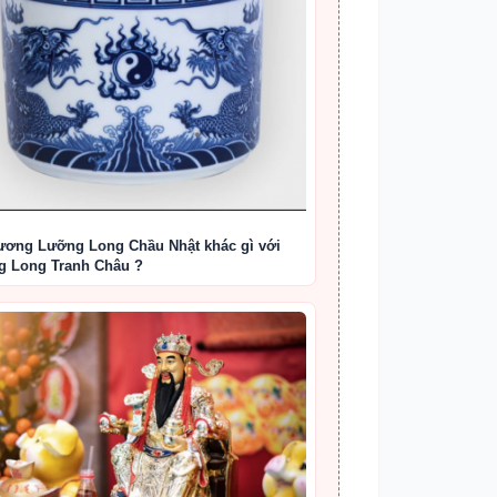
ương Lưỡng Long Chầu Nhật khác gì với
 Long Tranh Châu ?