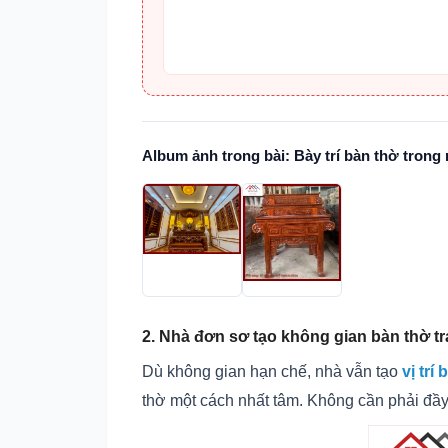
Album ảnh trong bài: Bày trí bàn thờ trong
2. Nhà đơn sơ tạo không gian bàn thờ t
Dù không gian hạn chế, nhà vẫn tạo
vị trí
thờ một cách nhất tâm. Không cần phải đầy 