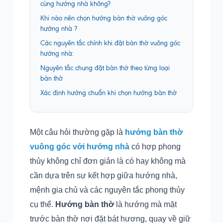
cùng hướng nhà không?
Khi nào nên chọn hướng bàn thờ vuông góc
hướng nhà ?
Các nguyên tắc chính khi đặt bàn thờ vuông góc
hướng nhà:
Nguyên tắc chung đặt bàn thờ theo từng loại
bàn thờ
Xác định hướng chuẩn khi chọn hướng bàn thờ
Một câu hỏi thường gặp là
hướng bàn thờ
vuông góc với hướng nhà
có hợp phong
thủy không chỉ đơn giản là có hay không mà
cần dựa trên sự kết hợp giữa hướng nhà,
mệnh gia chủ và các nguyên tắc phong thủy
cụ thể.
Hướng bàn thờ
là hướng mà mặt
trước bàn thờ nơi đặt bát hương, quay về giữ