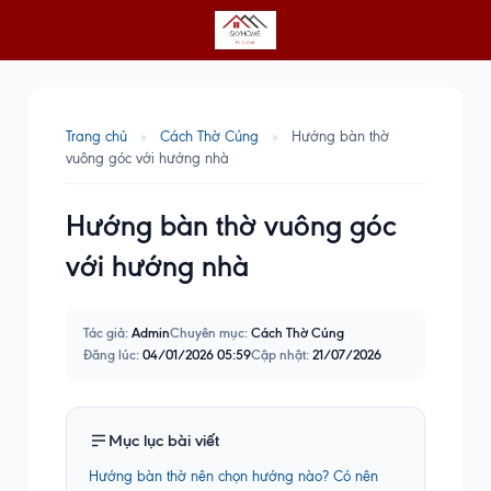
Trang chủ
»
Cách Thờ Cúng
»
Hướng bàn thờ
vuông góc với hướng nhà
Hướng bàn thờ vuông góc
với hướng nhà
Tác giả:
Admin
Chuyên mục:
Cách Thờ Cúng
Đăng lúc:
04/01/2026 05:59
Cập nhật:
21/07/2026
Mục lục bài viết
Hướng bàn thờ nên chọn hướng nào? Có nên