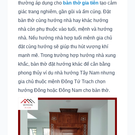
thường áp dụng cho
bàn thờ gia tiên
tạo cảm
giác trang nghiêm, gần gũi và ấm cúng. Đặt
bàn thờ cùng hướng nhà hay khác hướng
nhà còn phụ thuộc vào tuổi, mệnh và hướng
nhà. Nếu hướng nhà hợp tuổi mệnh gia chủ
đặt cùng hướng sẽ giúp thu hút vượng khí
mạnh mẽ. Trong trường hợp hướng nhà xung
khắc, bàn thờ đặt hướng khác để cân bằng
phong thủy ví dụ nhà hướng Tây Nam nhưng
gia chủ thuộc mệnh Đông Tứ Trạch chọn
hướng Đông hoặc Đông Nam cho bàn thờ.