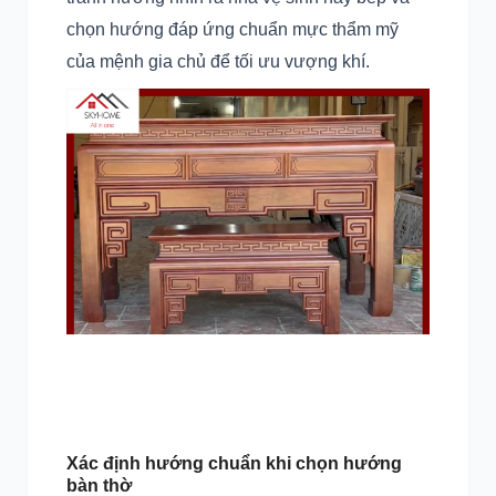
chọn hướng đáp ứng chuẩn mực thẩm mỹ
của mệnh gia chủ để tối ưu vượng khí.
Xác định hướng chuẩn khi chọn hướng
bàn thờ