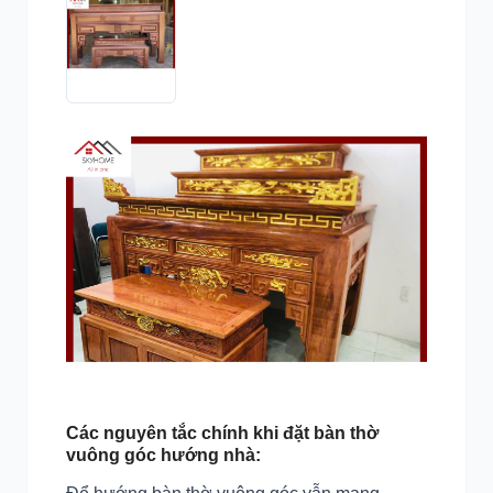
Các nguyên tắc chính khi đặt bàn thờ
vuông góc hướng nhà: