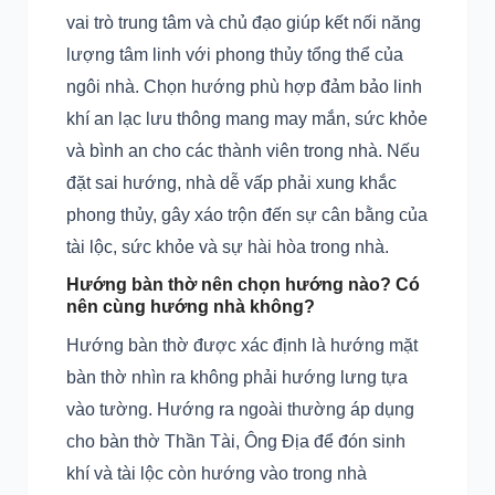
vai trò trung tâm và chủ đạo giúp kết nối năng
lượng tâm linh với phong thủy tổng thể của
ngôi nhà. Chọn hướng phù hợp đảm bảo linh
khí an lạc lưu thông mang may mắn, sức khỏe
và bình an cho các thành viên trong nhà. Nếu
đặt sai hướng, nhà dễ vấp phải xung khắc
phong thủy, gây xáo trộn đến sự cân bằng của
tài lộc, sức khỏe và sự hài hòa trong nhà.
Hướng bàn thờ nên chọn hướng nào? Có
nên cùng hướng nhà không?
Hướng bàn thờ được xác định là hướng mặt
bàn thờ nhìn ra không phải hướng lưng tựa
vào tường. Hướng ra ngoài thường áp dụng
cho bàn thờ Thần Tài, Ông Địa để đón sinh
khí và tài lộc còn hướng vào trong nhà