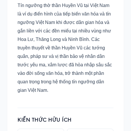
Tín ngưỡng thờ thần Huyền Vũ tại Việt Nam
là ví dụ điển hình của tiếp biến văn hóa và tín
ngưỡng Việt Nam khi được dân gian hóa và
gắn liền với các đền miếu tại nhiều vùng như
Hoa Lư, Thăng Long và Ninh Bình. Các
truyền thuyết về thần Huyền Vũ các tướng
quân, pháp sư và vị thần bảo vệ nhân dân
trước yêu ma, xâm lược đã hòa nhập sâu sắc
vào đời sống văn hóa, trở thành một phần
quan trọng trong hệ thống tín ngưỡng dân
gian Việt Nam.
KIẾN THỨC HỮU ÍCH