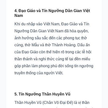
4. Đạo Giáo và Tín Ngưỡng Dân Gian Việt
Nam
Khi du nhập vào Việt Nam, Đạo Giáo và Tín
Ngưỡng Dân Gian Việt Nam đã hòa quyện,
ảnh hưởng sâu sắc đến các phong tục thờ
cúng, thờ Mẫu và thờ Thành Hoàng. Dấu ấn
của Đạo Giáo còn thể hiện rõ trong các lễ hội
thần thánh và nghi thức cúng tế tại đền miếu
góp phần làm phong phú đời sống tín ngưỡng
truyền thống của người Việt.
5. Tín Ngưỡng Thần Huyền Vũ
Thần Huyền Vũ (Chân Võ Đại Đế) là vị thần