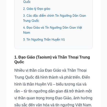
Quốc
2. Giáo lý Đạo giáo
3. Các đặc điểm chính Tín Ngưỡng Dân Gian
Trung Quốc
4. Đạo Giáo và Tín Ngưỡng Dân Gian Việt
Nam
5. Tín Ngưỡng Thần Huyền Vũ
1. Đạo Giáo (Taoism) và Thần Thoại Trung
Quốc
Nhiều vị thần của Đạo Giáo và Thần Thoại
Trung Quốc đã hình thành và phát triển. Điển
hình là thần Huyền Vũ – biểu tượng rùa và
rắn – từ tín ngưỡng dân gian đã trở thành một
vị thần quan trọng trong Đạo Giáo, ảnh hưởng
sâu sắc đến văn hóa và tín ngưỡng Việt Nam.