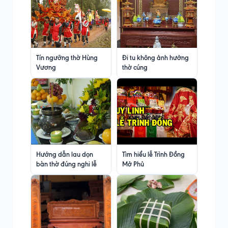
Tín ngưỡng thờ Hùng
Đi tu không ảnh hưởng
Vương
thờ cúng
Hướng dẫn lau dọn
Tìm hiểu lễ Trình Đồng
bàn thờ đúng nghi lễ
Mở Phủ