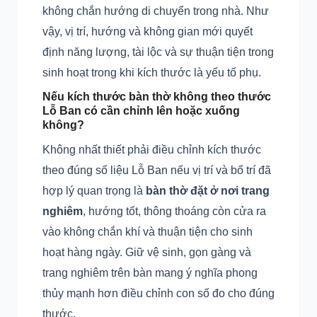
không chắn hướng di chuyển trong nhà. Như
vậy, vị trí, hướng và không gian mới quyết
định năng lượng, tài lộc và sự thuận tiện trong
sinh hoạt trong khi kích thước là yếu tố phụ.
Nếu kích thước bàn thờ không theo thước
Lỗ Ban có cần chỉnh lên hoặc xuống
không?
Không nhất thiết phải điều chỉnh kích thước
theo đúng số liệu Lỗ Ban nếu vị trí và bố trí đã
hợp lý quan trọng là
bàn thờ đặt ở nơi trang
nghiêm
, hướng tốt, thông thoáng còn cửa ra
vào không chắn khí và thuận tiện cho sinh
hoạt hàng ngày. Giữ vệ sinh, gọn gàng và
trang nghiêm trên bàn mang ý nghĩa phong
thủy mạnh hơn điều chỉnh con số đo cho đúng
thước.