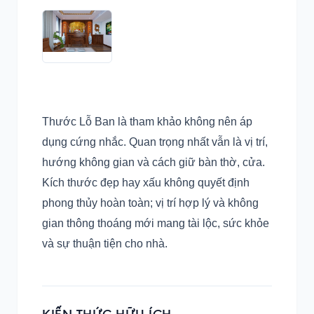
Thước Lỗ Ban là tham khảo không nên áp
dụng cứng nhắc. Quan trọng nhất vẫn là vị trí,
hướng không gian và cách giữ bàn thờ, cửa.
Kích thước đẹp hay xấu không quyết định
phong thủy hoàn toàn; vị trí hợp lý và không
gian thông thoáng mới mang tài lộc, sức khỏe
và sự thuận tiện cho nhà.