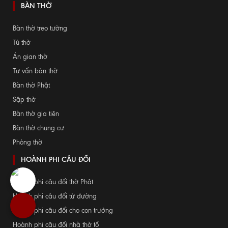
BÀN THỜ
Bàn thờ treo tường
Tủ thờ
Án gian thờ
Tư vấn bàn thờ
Bàn thờ Phật
Sập thờ
Bàn thờ gia tiên
Bàn thờ chung cư
Phòng thờ
HOÀNH PHI CÂU ĐỐI
Hoành phi câu đối thờ Phật
Hoành phi câu đối từ đường
Hoành phi câu đối cho con trưởng
Hoành phi câu đối nhà thờ tổ