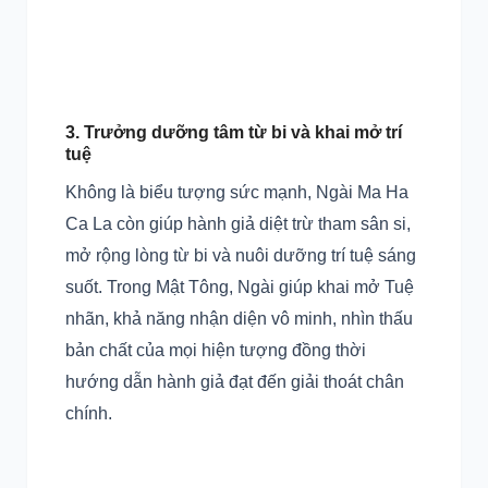
3. Trưởng dưỡng tâm từ bi và khai mở trí
tuệ
Không là biểu tượng sức mạnh, Ngài Ma Ha
Ca La còn giúp hành giả diệt trừ tham sân si,
mở rộng lòng từ bi và nuôi dưỡng trí tuệ sáng
suốt. Trong Mật Tông, Ngài giúp khai mở Tuệ
nhãn, khả năng nhận diện vô minh, nhìn thấu
bản chất của mọi hiện tượng đồng thời
hướng dẫn hành giả đạt đến giải thoát chân
chính.