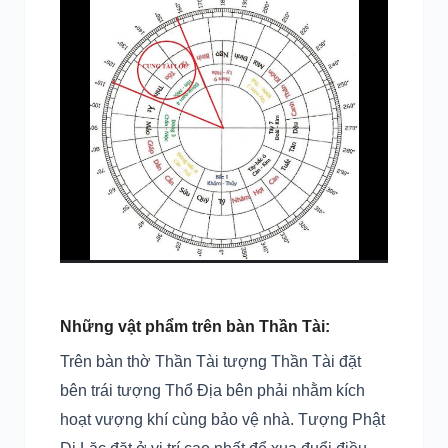
Những vật phẩm trên bàn Thần Tài:
Trên bàn thờ Thần Tài tượng Thần Tài đặt
bên trái tượng Thổ Địa bên phải nhằm kích
hoạt vượng khí cùng bảo vệ nhà. Tượng Phật