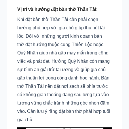
Vị trí và hướng đặt bàn thờ Thần Tài:
Khi đặt bàn thờ Thần Tài cần phải chọn
hướng phù hợp với gia chủ giúp thu hút tài
lộc. Đối với những người kinh doanh bàn
thờ đặt hướng thuộc cung Thiên Lộc hoặc
Quý Nhân giúp nhà gặp may mắn trong công
việc và phát đạt. Hướng Quý Nhân còn mang
sự bình an giải trừ tai ương và giúp gia chủ
gặp thuận lợi trong công danh học hành. Bàn
thờ Thần Tài nên đặt nơi sạch sẽ phía trước
có không gian thoáng đãng sau lưng tựa vào
tường vững chắc tránh những góc nhọn đâm
vào. Cần lưu ý rằng đặt bàn thờ phải hợp tuổi
gia chủ.