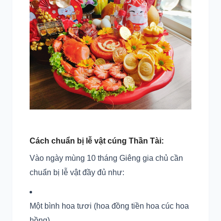
Cách chuẩn bị lễ vật cúng Thần Tài:
Vào ngày mùng 10 tháng Giêng gia chủ cần
chuẩn bị lễ vật đầy đủ như:
Một bình hoa tươi (hoa đồng tiền hoa cúc hoa
hồng).