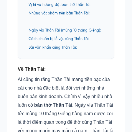
Vị trí và hướng đặt bàn thờ Thần Tài:
Những vật phẩm trên bàn Thần Tài:
Ngày vía Thần Tài (mùng 10 tháng Giêng):
Cách chuẩn bị lễ vật cúng Thần Tài:
Bài văn khấn cúng Thần Tài:
Về Thần Tài:
Ai cũng tin rằng Thần Tài mang tiền bạc của
cải cho nhà đặc biệt là đối với những nhà
buôn bán kinh doanh. Chính vì vậy nhiều nhà
luôn có
bàn thờ Thần Tài
. Ngày vía Thần Tài
tức mùng 10 tháng Giêng hàng năm được coi
là thời điểm quan trọng để thờ cúng Thần Tài
với mong muốn may mắn cả năm. Thần Tài là