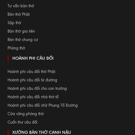
Tư vấn bàn thờ
Bàn thờ Phật
Sập thờ
Bàn thờ gia tiên
Bàn thờ chung cư
Phòng thờ
HOÀNH PHI CÂU ĐỐI
Hoành phi câu đối thờ Phật
Hoành phi câu đối từ đường
Hoành phi câu đối cho con trưởng
Hoành phi câu đối nhà thờ tổ
Hoành phi câu đối chữ Phụng Tổ Đường
Cửa võng phòng thờ
Cuốn thư câu đối
XƯỞNG BÀN THỜ CANH NẬU