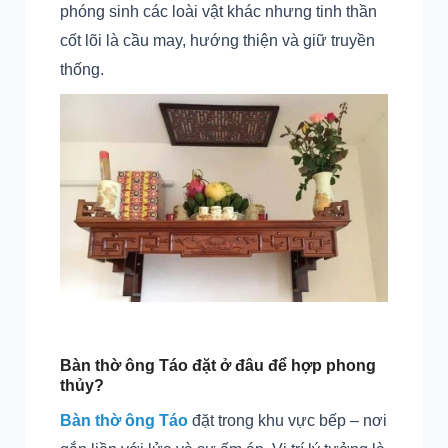
phóng sinh các loài vật khác nhưng tinh thần
cốt lõi là cầu may, hướng thiện và giữ truyền
thống.
Bàn thờ ông Táo đặt ở đâu để hợp phong
thủy?
Bàn thờ ông Táo
đặt trong khu vực bếp – nơi