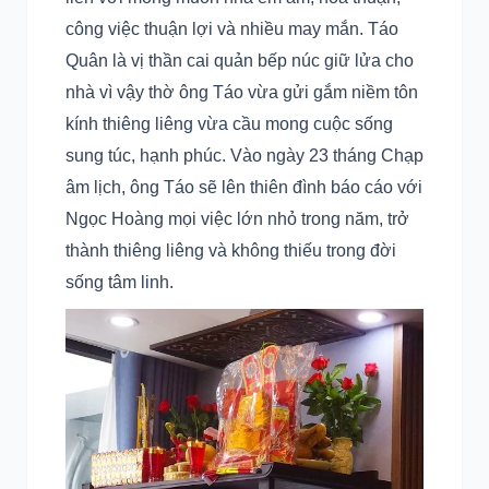
công việc thuận lợi và nhiều may mắn. Táo
Quân là vị thần cai quản bếp núc giữ lửa cho
nhà vì vậy thờ ông Táo vừa gửi gắm niềm tôn
kính thiêng liêng vừa cầu mong cuộc sống
sung túc, hạnh phúc. Vào ngày 23 tháng Chạp
âm lịch, ông Táo sẽ lên thiên đình báo cáo với
Ngọc Hoàng mọi việc lớn nhỏ trong năm, trở
thành thiêng liêng và không thiếu trong đời
sống tâm linh.