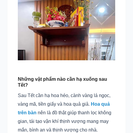
Những vật phẩm nào cần hạ xuống sau
Tết?
Sau Tết cần hạ hoa héo, cành vàng lá ngọc,
vàng mã, tiền giấy và hoa quả giả.
Hoa quả
trên bàn
nên là đồ thật giúp thanh lọc không
gian, tái tạo vận khí thịnh vượng mang may
mắn, bình an và thịnh vượng cho nhà.