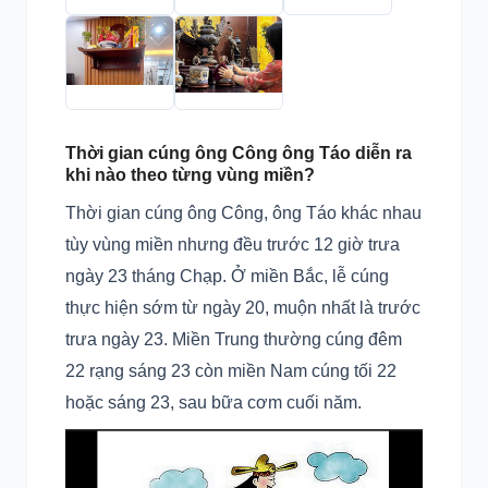
Thời gian cúng ông Công ông Táo diễn ra
khi nào theo từng vùng miền?
Thời gian cúng ông Công, ông Táo khác nhau
tùy vùng miền nhưng đều trước 12 giờ trưa
ngày 23 tháng Chạp. Ở miền Bắc, lễ cúng
thực hiện sớm từ ngày 20, muộn nhất là trước
trưa ngày 23. Miền Trung thường cúng đêm
22 rạng sáng 23 còn miền Nam cúng tối 22
hoặc sáng 23, sau bữa cơm cuối năm.