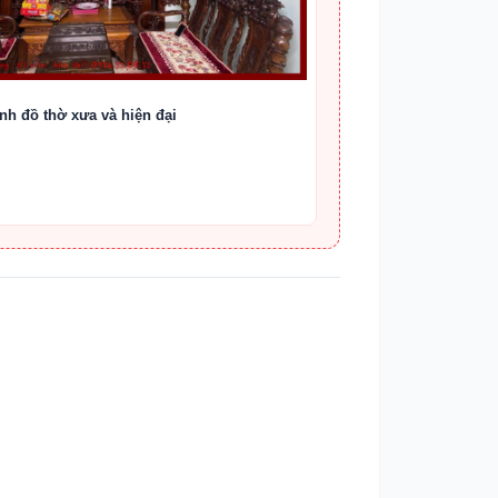
nh đồ thờ xưa và hiện đại