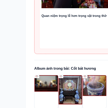
Quan niệm trọng lễ hơn trọng vật trong thờ
Album ảnh trong bài: Cốt bát hương