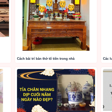
Cách bài trí bàn thờ tổ tiên trong nhà
Các l