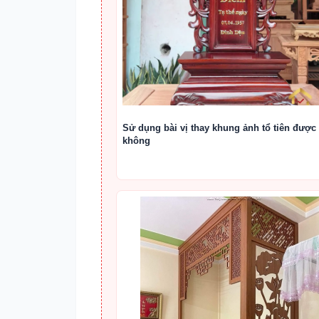
Sử dụng bài vị thay khung ảnh tổ tiên được
không