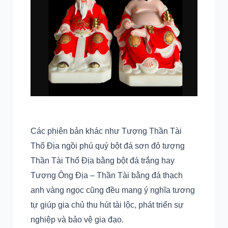
Các phiên bản khác như Tượng Thần Tài
Thổ Địa ngồi phú quý bột đá sơn đỏ tượng
Thần Tài Thổ Địa bằng bột đá trắng hay
Tượng Ông Địa – Thần Tài bằng đá thạch
anh vàng ngọc cũng đều mang ý nghĩa tương
tự giúp gia chủ thu hút tài lộc, phát triển sự
nghiệp và bảo vệ gia đạo.