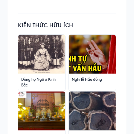
KIẾN THỨC HỮU ÍCH
Dòng họ Ngô ở Kinh
Nghi lễ Hầu đồng
Bắc