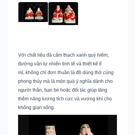
Với chất liệu đá cẩm thạch xanh quý hiếm,
đường vân tự nhiên tinh tế và thiết kế tỉ
mỉ, không chỉ đơn thuần là đồ dùng thờ cúng
phong thủy mà là món quà ý nghĩa dành cho
người thân, bạn bè hoặc đối tác giúp tăng
thêm năng lượng tích cực và vượng khí cho
không gian sống.