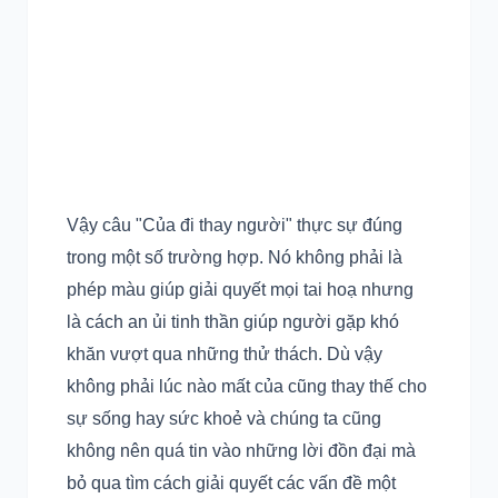
Vậy câu "Của đi thay người" thực sự đúng
trong một số trường hợp. Nó không phải là
phép màu giúp giải quyết mọi tai hoạ nhưng
là cách an ủi tinh thần giúp người gặp khó
khăn vượt qua những thử thách. Dù vậy
không phải lúc nào mất của cũng thay thế cho
sự sống hay sức khoẻ và chúng ta cũng
không nên quá tin vào những lời đồn đại mà
bỏ qua tìm cách giải quyết các vấn đề một