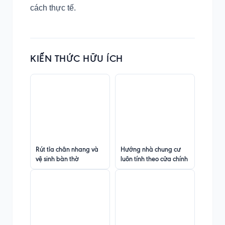
cách thực tế.
KIẾN THỨC HỮU ÍCH
Rút tỉa chân nhang và
Hướng nhà chung cư
vệ sinh bàn thờ
luôn tính theo cửa chính