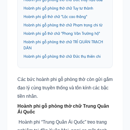
Hoành phi gỗ phòng thờ chữ Tuy tư thành
Hoành phi gỗ thờ chữ "Lộc cao thăng"
Hoành phi gỗ phòng thờ chữ Phạm trọng chi từ
Hoành phi gỗ thờ chữ "Phong Vân Trường hộ"
Hoành phi gỗ phòng thờ chữ TRÍ QUÂN TRẠCH
DÂN
Hoành phi gỗ phòng thờ chữ Đức thụ thiên chi
Các bức hoành phi gỗ phòng thờ còn gửi gắm
đạo lý cùng truyền thống và tôn kính các bậc
tiền nhân.
Hoành phi gỗ phòng thờ chữ Trung Quân
Ái Quốc
Hoành phi “Trung Quân Ái Quốc” treo trang