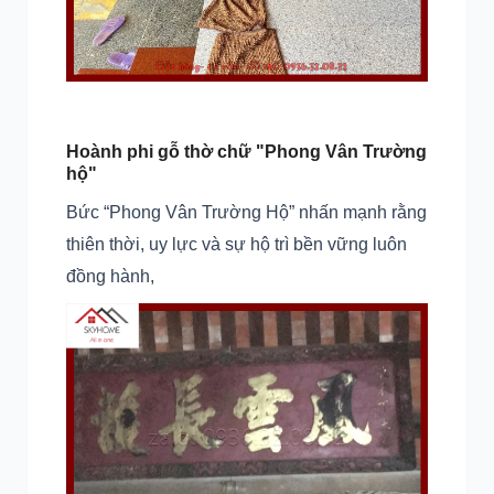
Hoành phi gỗ thờ chữ "Phong Vân Trường
hộ"
Bức “Phong Vân Trường Hộ” nhấn mạnh rằng
thiên thời, uy lực và sự hộ trì bền vững luôn
đồng hành,