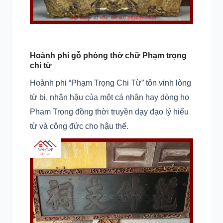
Hoành phi gỗ phòng thờ chữ Phạm trọng
chi từ
Hoành phi “Phạm Trọng Chi Từ” tôn vinh lòng
từ bi, nhân hậu của một cá nhân hay dòng họ
Phạm Trọng đồng thời truyền dạy đạo lý hiếu
từ và công đức cho hậu thế.