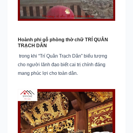
Hoành phi gỗ phòng thờ chữ TRÍ QUÂN
TRẠCH DÂN
trong khi “Trí Quân Trạch Dân” biểu tượng
cho người lãnh đạo biết cai trị chính đáng
mang phúc lợi cho toàn dân.