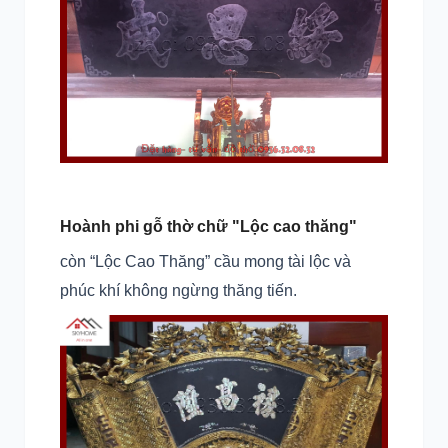
Hoành phi gỗ thờ chữ "Lộc cao thăng"
còn “Lộc Cao Thăng” cầu mong tài lộc và
phúc khí không ngừng thăng tiến.