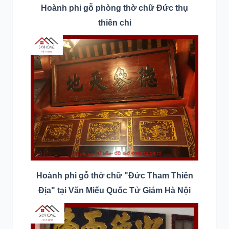
Hoành phi gỗ phòng thờ chữ Đức thụ
thiên chi
Hoành phi gỗ thờ chữ "Đức Tham Thiên
Địa" tại
Văn Miếu Quốc Tử Giám Hà Nội