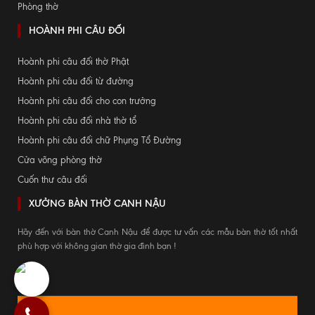
Phòng thờ
HOÀNH PHI CÂU ĐỐI
Hoành phi câu đối thờ Phật
Hoành phi câu đối từ đường
Hoành phi câu đối cho con trưởng
Hoành phi câu đối nhà thờ tổ
Hoành phi câu đối chữ Phụng Tổ Đường
Cửa võng phòng thờ
Cuốn thư câu đối
XƯỞNG BÀN THỜ CANH NẬU
Hãy đến với bàn thờ Canh Nậu để được tư vấn các mẫu bàn thờ tốt nhất
phù hợp với không gian thờ gia đình bạn !