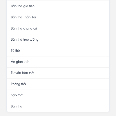
Bàn thờ gia tiên
Bàn thờ Thần Tài
Bàn thờ chung cư
Bàn thờ treo tường
Tủ thờ
Án gian thờ
Tư vấn bàn thờ
Phòng thờ
Sập thờ
Bàn thờ