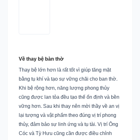
Về thay bệ bàn thờ
Thay bệ lớn hơn là rất tốt vì giúp tăng mặt
bằng tụ khí và tạo sự vững chãi cho ban thờ.
Khi bệ rộng hơn, năng lượng phong thủy
cũng được lan tỏa đều tạo thế ổn định và bền
vững hơn. Sau khi thay nên mời thầy về an vị
lại tượng và vật phẩm theo đúng vị trí phong
thủy, đảm bảo sự linh ứng và tụ tài. Vị trí Ông
Cóc và Tỳ Hưu cũng cần được điều chỉnh