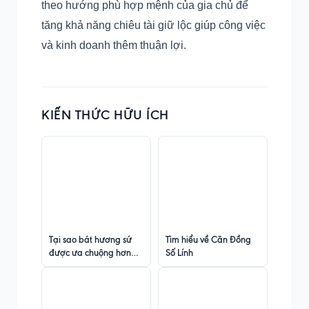
theo hướng phù hợp mệnh của gia chủ để
tăng khả năng chiêu tài giữ lộc giúp công việc
và kinh doanh thêm thuận lợi.
KIẾN THỨC HỮU ÍCH
Tại sao bát hương sứ
Tìm hiểu về Căn Đồng
được ưa chuộng hơn
Số Lính
đồng