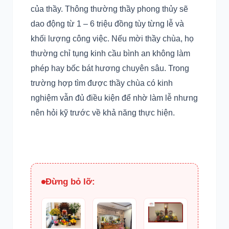
của thầy. Thông thường thầy phong thủy sẽ
dao động từ 1 – 6 triệu đồng tùy từng lễ và
khối lượng công việc. Nếu mời thầy chùa, họ
thường chỉ tụng kinh cầu bình an không làm
phép hay bốc bát hương chuyên sâu. Trong
trường hợp tìm được thầy chùa có kinh
nghiệm vẫn đủ điều kiện để nhờ làm lễ nhưng
nên hỏi kỹ trước về khả năng thực hiện.
Đừng bỏ lỡ: