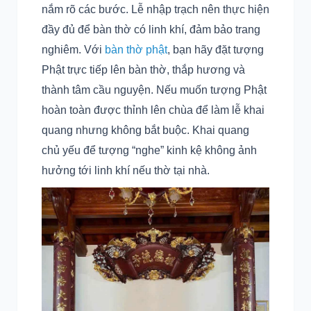
nắm rõ các bước. Lễ nhập trạch nên thực hiện
đầy đủ để bàn thờ có linh khí, đảm bảo trang
nghiêm. Với
bàn thờ phật
, bạn hãy đặt tượng
Phật trực tiếp lên bàn thờ, thắp hương và
thành tâm cầu nguyện. Nếu muốn tượng Phật
hoàn toàn được thỉnh lên chùa để làm lễ khai
quang nhưng không bắt buộc. Khai quang
chủ yếu để tượng “nghe” kinh kệ không ảnh
hưởng tới linh khí nếu thờ tại nhà.